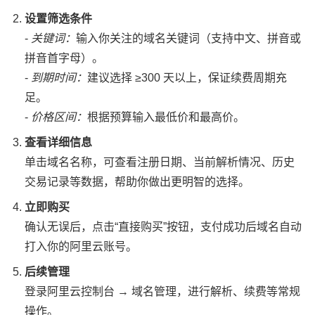
设置筛选条件
-
关键词：
输入你关注的域名关键词（支持中文、拼音或
拼音首字母）。
-
到期时间：
建议选择 ≥300 天以上，保证续费周期充
足。
-
价格区间：
根据预算输入最低价和最高价。
查看详细信息
单击域名名称，可查看注册日期、当前解析情况、历史
交易记录等数据，帮助你做出更明智的选择。
立即购买
确认无误后，点击“直接购买”按钮，支付成功后域名自动
打入你的阿里云账号。
后续管理
登录阿里云控制台 → 域名管理，进行解析、续费等常规
操作。