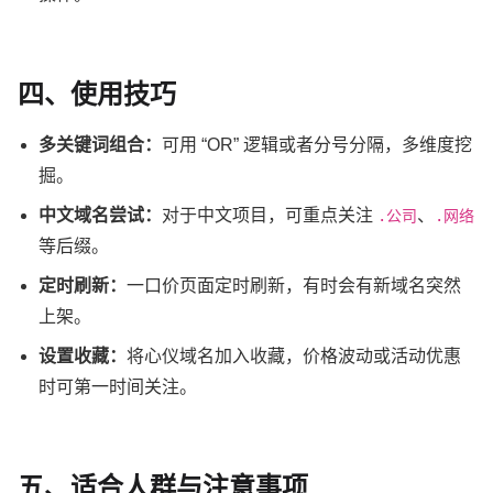
四、使用技巧
多关键词组合：
可用 “OR” 逻辑或者分号分隔，多维度挖
掘。
中文域名尝试：
对于中文项目，可重点关注
、
.公司
.网络
等后缀。
定时刷新：
一口价页面定时刷新，有时会有新域名突然
上架。
设置收藏：
将心仪域名加入收藏，价格波动或活动优惠
时可第一时间关注。
五、适合人群与注意事项