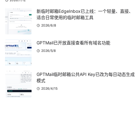
2026/7/12
新临时邮箱EdgeInbox已上线：一个轻量、直接、
适合日常使用的临时邮箱工具
2026/6/8
GPTMail已开放直接查看所有域名功能
2026/5/8
GPTMail临时邮箱公共API Key已改为每日动态生成
模式
2026/4/15