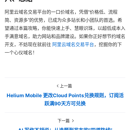
阿里云域名交易平台的一口价域名，凭借“价格低、流程
简、资源多”的优势，已成为众多站长和小团队的首选。希
望通过本篇攻略，你能快速上手、慧眼识珠，以超低成本入
手满意域名，助力网站和品牌建设。如果你正好想节约域名
开支，不妨现在就前往
阿里云域名交易平台
，挖掘你的下
一个心仪域名！
阿里云,域名
上一篇
Helium Mobile 更改Cloud Points兑换规则，订阅活
跃满90天方可兑换
下一篇