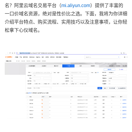
名？阿里云域名交易平台（
mi.aliyun.com
）提供了丰富的
一口价域名资源，绝对是性价比之选。下面，我将为你详细
介绍平台特点、购买流程、实用技巧以及注意事项，让你轻
松拿下心仪域名。