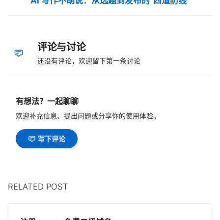
AI 写作不胡说：从选题到发布的“四道防线”
评论与讨论
还没有评论，欢迎留下第一条讨论
有想法？一起聊聊
欢迎补充信息、提出问题或分享你的使用体验。
写下评论
RELATED POST