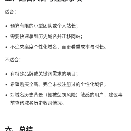
适合：
预算有限的小型团队或个人站长；
需要快速拿到历史域名并迁移网站；
不追求高度个性化域名，而更看重成本与时长。
不适合：
有特殊品牌或关键词需求的项目；
希望购买全新、完全未被注册过的个性化域名；
对域名历史背景（如被惩罚风险）敏感的用户，建议事
前查询域名历史收录情况。
六、总结