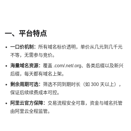
一、平台特点
一口价机制：
所有域名标价透明，单价从几元到几千元
不等，无需参与竞价。
海量域名资源：
覆盖 .com/.net/.org、各类后缀以及新兴
后缀，每天都有域名上架。
剩余周期可选：
筛选不同到期时长（如 300 天以上），
保证后续续费成本可控。
阿里云官方保障：
交易流程安全可靠，资金与域名托管
由阿里云全程监管。