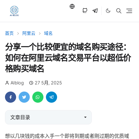
首页
阿里云
域名
分享一个比较便宜的域名购买途径：
如何在阿里云域名交易平台以超低价
格购买域名
AIblog
27 5月, 2025
文章目录
想以几块钱的成本入手一个即将到期或者刚过期的优质域