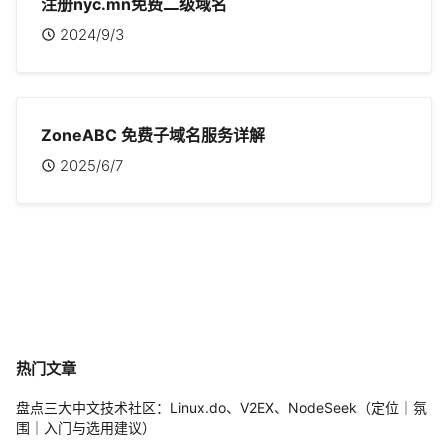
注册nyc.mn免费二级域名
2024/9/3
ZoneABC 免费子域名服务详解
2025/6/7
热门文章
盘点三大中文技术社区：Linux.do、V2EX、NodeSeek（定位｜氛
围｜入门与选用建议）