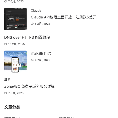
7 6月, 2025
Claude
Claude API权限全面开放，注册送5美元
5 3月, 2024
DNS over HTTPS 配置教程
13 2月, 2025
iTalkBB介绍
4 7月, 2025
域名
ZoneABC 免费子域名服务详解
7 6月, 2025
文章分类