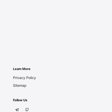
Learn More
Privacy Policy
Sitemap
Follow Us