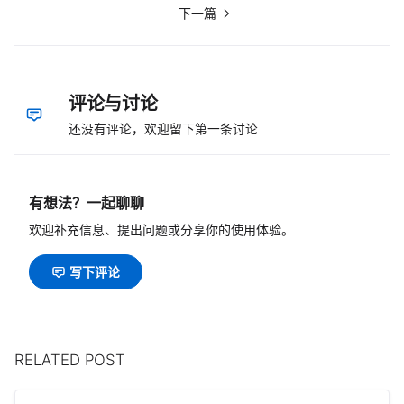
下一篇
评论与讨论
还没有评论，欢迎留下第一条讨论
有想法？一起聊聊
欢迎补充信息、提出问题或分享你的使用体验。
写下评论
RELATED POST