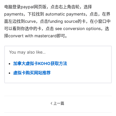
电脑登录paypal网页版，点击右上角齿轮，选择
payments，下拉找到 automatic payments，点击，在界
面左边找到curve，点击funding source的卡，在小窗口中
可以看到你选中的卡，点击 see conversion options，选
择convert with mastercard即可。
You may also like...
加拿大虚拟卡KOHO获取方法
虚拟卡购买网站推荐
上一篇