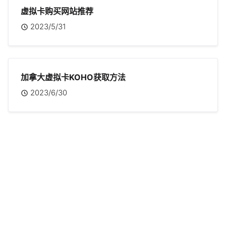
虚拟卡购买网站推荐
2023/5/31
加拿大虚拟卡KOHO获取方法
2023/6/30