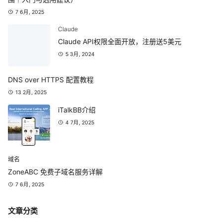
7 6月, 2025
Claude
Claude API权限全面开放，注册送5美元
5 3月, 2024
DNS over HTTPS 配置教程
13 2月, 2025
iTalkBB介绍
4 7月, 2025
域名
ZoneABC 免费子域名服务详解
7 6月, 2025
文章分类