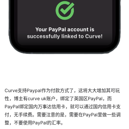
Curve支持Paypal作为付款方式了，这将大大增加其可玩
性，博主有curve uk账户，绑定了英国区PayPal，而
PayPal绑定国内万事达信用卡，就可以通过国内信用卡支
付，无手续费。需要注意的是，需要在PayPal里做一些调
整，不要使用PayPal的汇率。