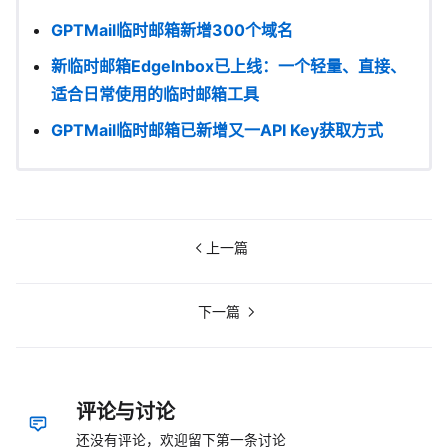
GPTMail临时邮箱新增300个域名
新临时邮箱EdgeInbox已上线：一个轻量、直接、
适合日常使用的临时邮箱工具
GPTMail临时邮箱已新增又一API Key获取方式
上一篇
下一篇
评论与讨论
还没有评论，欢迎留下第一条讨论