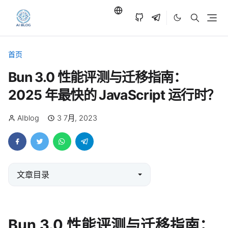
首页
Bun 3.0 性能评测与迁移指南：
2025 年最快的 JavaScript 运行时？
AIblog
3 7月, 2023
文章目录
Bun 3.0 性能评测与迁移指南：