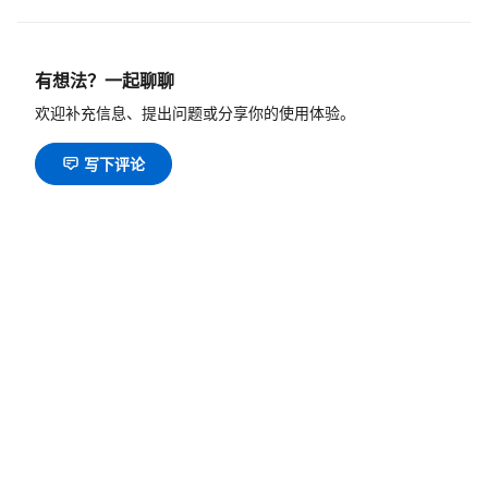
有想法？一起聊聊
欢迎补充信息、提出问题或分享你的使用体验。
写下评论