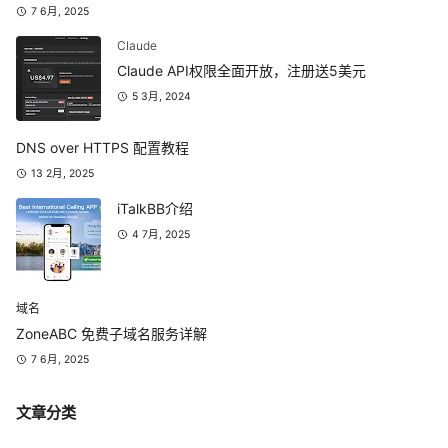
7 6月, 2025
Claude
Claude API权限全面开放，注册送5美元
5 3月, 2024
DNS over HTTPS 配置教程
13 2月, 2025
iTalkBB介绍
4 7月, 2025
域名
ZoneABC 免费子域名服务详解
7 6月, 2025
文章分类