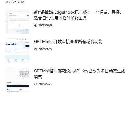
2026/7/12
新临时邮箱EdgeInbox已上线：一个轻量、直接、
适合日常使用的临时邮箱工具
2026/6/8
GPTMail已开放直接查看所有域名功能
2026/5/8
GPTMail临时邮箱公共API Key已改为每日动态生成
模式
2026/4/15