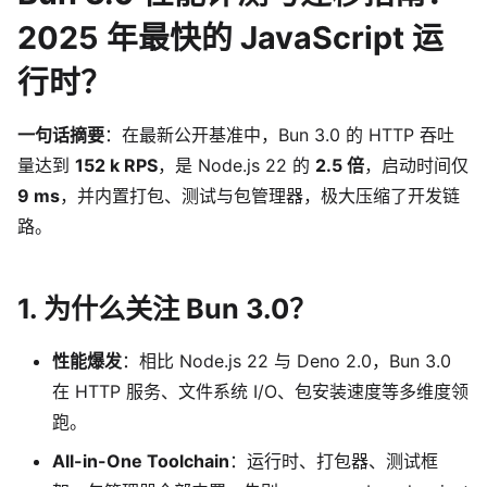
2025 年最快的 JavaScript 运
行时？
一句话摘要
：在最新公开基准中，Bun 3.0 的 HTTP 吞吐
量达到
152 k RPS
，是 Node.js 22 的
2.5 倍
，启动时间仅
9 ms
，并内置打包、测试与包管理器，极大压缩了开发链
路。
1. 为什么关注 Bun 3.0？
性能爆发
：相比 Node.js 22 与 Deno 2.0，Bun 3.0
在 HTTP 服务、文件系统 I/O、包安装速度等多维度领
跑。
All-in-One Toolchain
：运行时、打包器、测试框