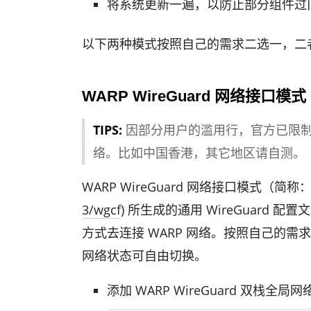
将系统更新一遍，以防止部分组件过
以下两种模式按照自己的需求二选一，二
WARP WireGuard 网络接口模式
TIPS:
因部分用户的滥用行，官方已限制部分地
络。比如中国香港，其它地区请自测。
WARP Wire­Guard 网络接口模式（简
3/wgcf
) 所生成的通用 Wire­Guard 
方式去连接 WARP 网络。按照自己的
网络状态可自由切换。
添加 WARP Wire­Guard 双栈