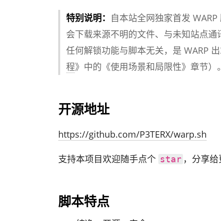
特别说明：
自本站全网独家首发 WAR
会下载来源不明的文件、与未知站点通
任何解锁功能与脚本无关，是 WARP 出
程
》中的《使用场景和局限性》章节）
开源地址
https://github.com/P3TERX/warp.sh
支持本项目欢迎随手点个
，分享给
star
脚本特点