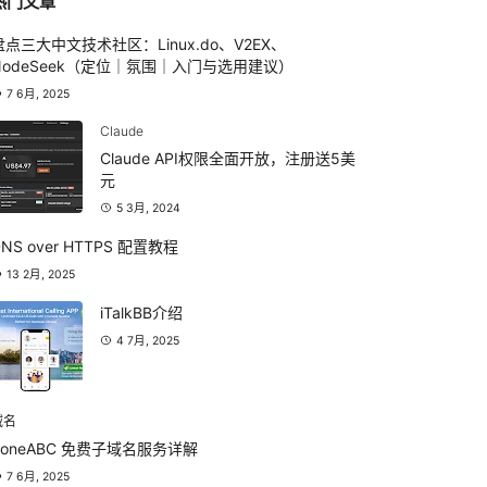
热门文章
盘点三大中文技术社区：Linux.do、V2EX、
NodeSeek（定位｜氛围｜入门与选用建议）
7 6月, 2025
Claude
Claude API权限全面开放，注册送5美
元
5 3月, 2024
DNS over HTTPS 配置教程
13 2月, 2025
iTalkBB介绍
4 7月, 2025
域名
ZoneABC 免费子域名服务详解
7 6月, 2025