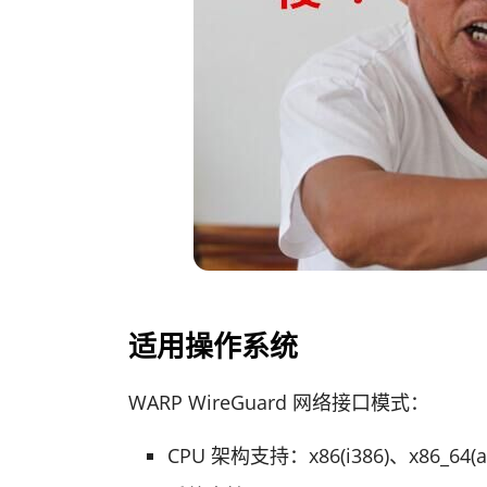
适用操作系统
WARP Wire­Guard 网络接口模式：
CPU 架构支持：x86(i386)、x86_64(a