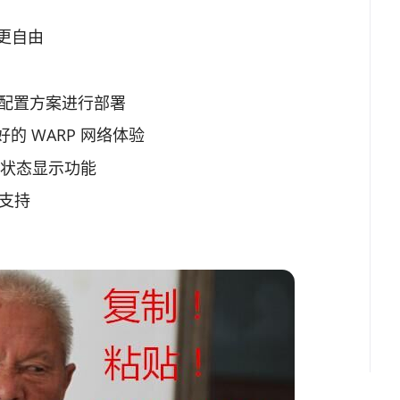
、更自由
佳配置方案进行部署
 WARP 网络体验
 状态显示功能
户端支持