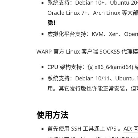
系统支持：Debian 10+、Ubuntu 20+、
Oracle Linux 7+、Arch Linux
稳！
虚拟化平台支持：KVM、Xen、OpenV
WARP 官方 Linux 客户端 SOCKS5 代理
CPU 架构支持：仅 x86_64(amd64)
系统支持：Debian 10/11、Ubuntu 1
用。其它发行版也许能正常安装，但
使用方法
首先使用 SSH 工具连上 VPS 。
AD: 