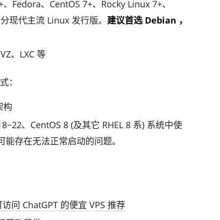
Fedora、CentOS 7+、Rocky Linux 7+、
 等大部分现代主流 Linux 发行版。
建议首选 Debian ，
Z、LXC 等
模式：
 架构
8~22、CentOS 8 (及其它 RHEL 8 系) 系统中使
可能存在无法正常启动的问题。
可访问 ChatGPT 的便宜 VPS 推荐