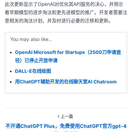
此次更新显示了OpenAI对优化其API服务的决心，并预示
着早期模型的逐步淘汰和更先进模型的推广。开发者需要注
意相关的淘汰计划，并及时进行必要的迁移和更新。
You may also like...
OpenAI Microsoft for Startups（2500刀申请途
径）已停止开放申请
DALL-E在线绘图
用ChatGPT辅助开发的在线聊天室AI Chatroom
上一篇
不开通ChatGPT Plus，免费使用ChatGPT官方gpt-4