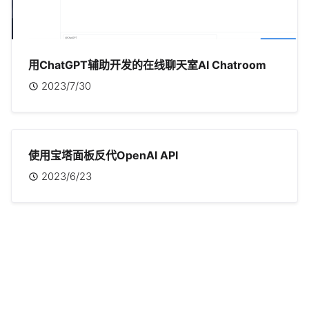
用ChatGPT辅助开发的在线聊天室AI Chatroom
2023/7/30
使用宝塔面板反代OpenAI API
2023/6/23