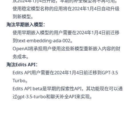
从2024年1月4日开始，早期的补全模型将不再可用。
使用稳定模型名称的应用将在2024年1月4日自动升级
到新模型。
淘汰早期嵌入模型：
使用早期嵌入模型的用户需要在2024年1月4日前迁移
到text-embedding-ada-002。
OpenAI将承担用户使用这些新模型重新嵌入内容的财
务成本。
淘汰Edits API：
Edits API用户需要在2024年1月4日前迁移到GPT-3.5
Turbo。
Edits API beta是早期的探索性API，其功能现在可以通
过gpt-3.5-turbo和聊天补全API来实现。