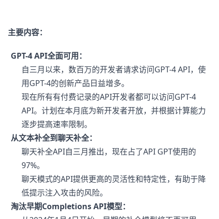
主要内容：
GPT-4 API全面可用：
自三月以来，数百万的开发者请求访问GPT-4 API，使
用GPT-4的创新产品日益增多。
现在所有有付费记录的API开发者都可以访问GPT-4
API。计划在本月底为新开发者开放，并根据计算能力
逐步提高速率限制。
从文本补全到聊天补全：
聊天补全API自三月推出，现在占了API GPT使用的
97%。
聊天模式的API提供更高的灵活性和特定性，有助于降
低提示注入攻击的风险。
淘汰早期Completions API模型：