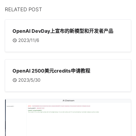
RELATED POST
OpenAI DevDay上宣布的新模型和开发者产品
2023/11/6
OpenAI 2500美元credits申请教程
2023/5/30