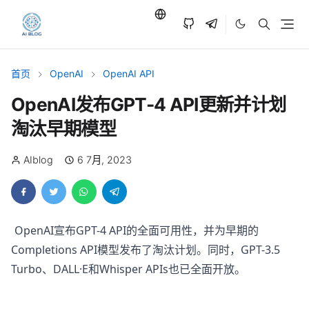
首页
OpenAI
OpenAI API
OpenAI发布GPT-4 API更新并计划
淘汰早期模型
AIblog
6 7月, 2023
OpenAI宣布GPT-4 API的全面可用性，并为早期的
Completions API模型发布了淘汰计划。同时，GPT-3.5
Turbo、DALL·E和Whisper APIs也已全面开放。