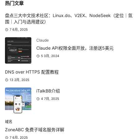
热门文章
盘点三大中文技术社区：Linux.do、V2EX、NodeSeek（定位｜氛
围｜入门与选用建议）
7 6月, 2025
Claude
Claude API权限全面开放，注册送5美元
5 3月, 2024
DNS over HTTPS 配置教程
13 2月, 2025
iTalkBB介绍
4 7月, 2025
域名
ZoneABC 免费子域名服务详解
7 6月, 2025