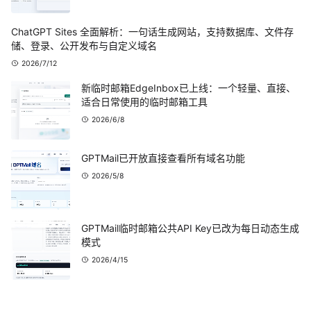
ChatGPT Sites 全面解析：一句话生成网站，支持数据库、文件存
储、登录、公开发布与自定义域名
2026/7/12
新临时邮箱EdgeInbox已上线：一个轻量、直接、
适合日常使用的临时邮箱工具
2026/6/8
GPTMail已开放直接查看所有域名功能
2026/5/8
GPTMail临时邮箱公共API Key已改为每日动态生成
模式
2026/4/15