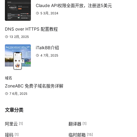
Claude API权限全面开放，注册送5美元
5 3月, 2024
DNS over HTTPS 配置教程
13 2月, 2025
iTalkBB介绍
4 7月, 2025
域名
ZoneABC 免费子域名服务详解
7 6月, 2025
文章分类
阿里云
翻译器
[1]
[1]
接码
临时邮箱
[1]
[15]