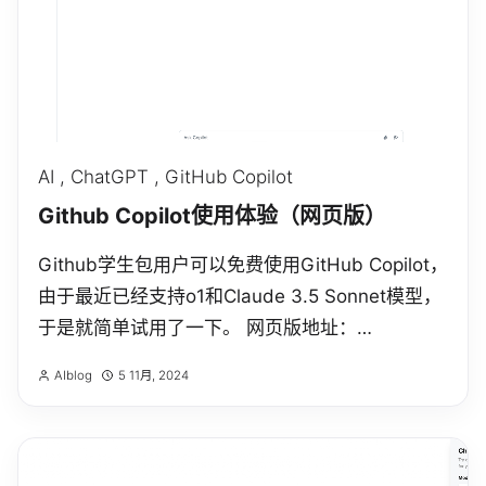
AI
,
ChatGPT
,
GitHub Copilot
Github Copilot使用体验（网页版）
Github学生包用户可以免费使用GitHub Copilot，
由于最近已经支持o1和Claude 3.5 Sonnet模型，
于是就简单试用了一下。 网页版地址：
https://github.com/copilot 界面比较简洁，不过
AIblog
5 11月, 2024
也支持附件上传，可以问自己的GitHub仓库...