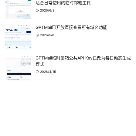
适合日常使用的临时邮箱工具
2026/6/8
GPTMail已开放直接查看所有域名功能
2026/5/8
GPTMail临时邮箱公共API Key已改为每日动态生成
模式
2026/4/15