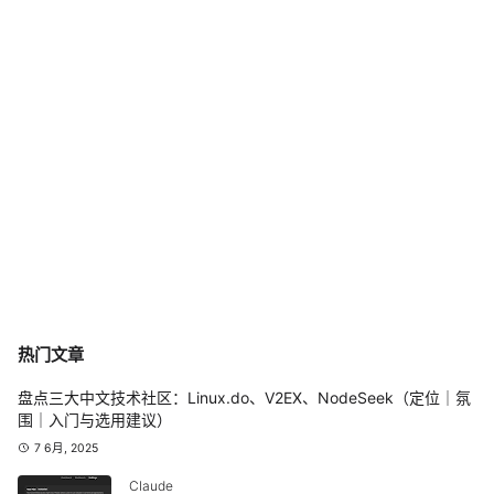
热门文章
盘点三大中文技术社区：Linux.do、V2EX、NodeSeek（定位｜氛
围｜入门与选用建议）
7 6月, 2025
Claude