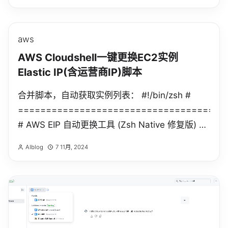
Enterprise 提供给大型非营利组织(150人及以...
aws
AWS Cloudshell一键更换EC2实例
Elastic IP(含运营商IP)脚本
合并脚本，自动获取实例列表： #!/bin/zsh #
=====================================
# AWS EIP 自动更换工具 (Zsh Native 修复版) #
修复了 IP 地址带反斜杠的问题 # ========...
AIblog
7 11月, 2024