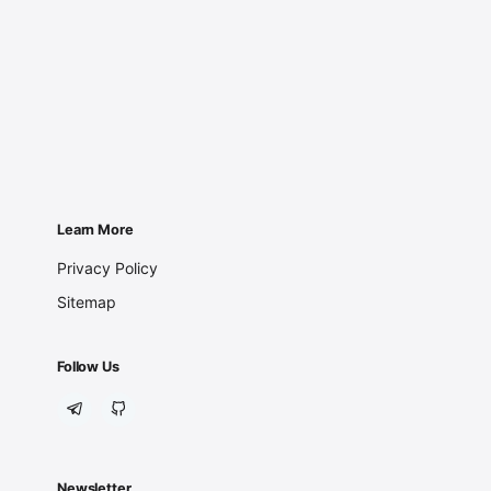
Learn More
Privacy Policy
Sitemap
Follow Us
Newsletter