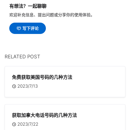
有想法？一起聊聊
欢迎补充信息、提出问题或分享你的使用体验。
写下评论
RELATED POST
免费获取美国号码的几种方法
2023/7/13
获取加拿大电话号码的几种方法
2023/7/22