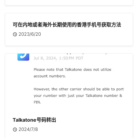
可在内地或者海外长期使用的香港手机号获取方法
2023/6/20
Talkatone号码转出
2024/7/8