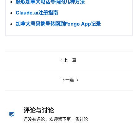
获取加拿大电话号码的几种方法
Claude.ai注册指南
加拿大号码携号转网到Fongo App记录
上一篇
下一篇
评论与讨论
还没有评论，欢迎留下第一条讨论