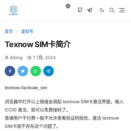
首页
虚拟号
Texnow SIM卡简介
AIblog
7 7月, 2024
textnow://activate_sim
浏览器中打开以上链接会调起 textnow SIM卡激活界面，输入
ICCID 激活，就可以免费接码了。
普通用户不付费一般不允许查看验证码短信，激活 textnow
SIM卡就不存在这个问题了。