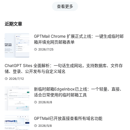
查看更多
近期文章
GPTMail Chrome 扩展正式上线：一键生成临时邮
箱并填充网页邮箱表单
2026/7/25
ChatGPT Sites 全面解析：一句话生成网站，支持数据库、文件存
储、登录、公开发布与自定义域名
2026/7/12
新临时邮箱EdgeInbox已上线：一个轻量、直接、
适合日常使用的临时邮箱工具
2026/6/8
GPTMail已开放直接查看所有域名功能
2026/5/8