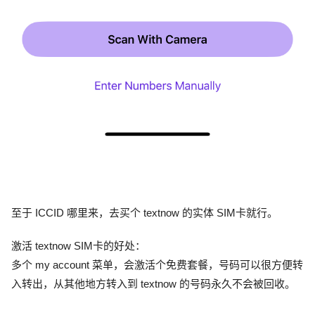
至于 ICCID 哪里来，去买个 textnow 的实体 SIM卡就行。
激活 textnow SIM卡的好处：
多个 my account 菜单，会激活个免费套餐，号码可以很方便转
入转出，从其他地方转入到 textnow 的号码永久不会被回收。