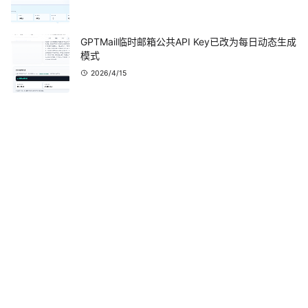
GPTMail临时邮箱公共API Key已改为每日动态生成
模式
2026/4/15