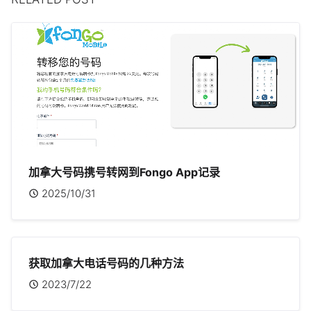
加拿大号码携号转网到Fongo App记录
2025/10/31
获取加拿大电话号码的几种方法
2023/7/22