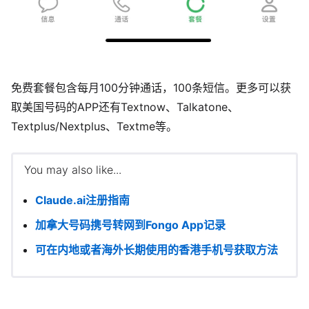
免费套餐包含每月100分钟通话，100条短信。更多可以获
取美国号码的APP还有Textnow、Talkatone、
Textplus/Nextplus、Textme等。
You may also like...
Claude.ai注册指南
加拿大号码携号转网到Fongo App记录
可在内地或者海外长期使用的香港手机号获取方法