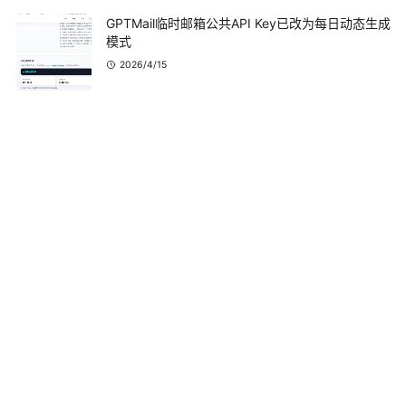
GPTMail临时邮箱公共API Key已改为每日动态生成
模式
2026/4/15