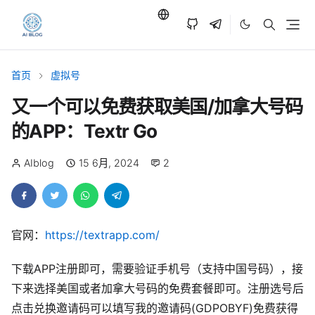
首页
虚拟号
又一个可以免费获取美国/加拿大号码
的APP：Textr Go
AIblog
15 6月, 2024
2
官网：
https://textrapp.com/
下载APP注册即可，需要验证手机号（支持中国号码），接
下来选择美国或者加拿大号码的免费套餐即可。注册选号后
点击兑换邀请码可以填写我的邀请码(GDPOBYF)免费获得