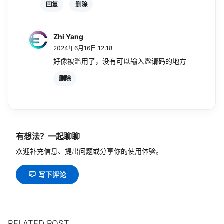
回复
删除
Zhi Yang
2024年6月16日 12:18
好像被滥用了，没有可以输入邀请码的地方
删除
有想法？一起聊聊
欢迎补充信息、提出问题或分享你的使用体验。
写下评论
RELATED POST