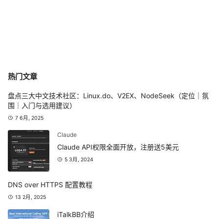
热门文章
盘点三大中文技术社区：Linux.do、V2EX、NodeSeek（定位｜氛
围｜入门与选用建议）
7 6月, 2025
Claude
Claude API权限全面开放，注册送5美元
5 3月, 2024
DNS over HTTPS 配置教程
13 2月, 2025
iTalkBB介绍