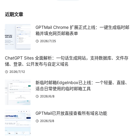
近期文章
GPTMail Chrome 扩展正式上线：一键生成临时邮
箱并填充网页邮箱表单
2026/7/25
ChatGPT Sites 全面解析：一句话生成网站，支持数据库、文件存
储、登录、公开发布与自定义域名
2026/7/12
新临时邮箱EdgeInbox已上线：一个轻量、直接、
适合日常使用的临时邮箱工具
2026/6/8
GPTMail已开放直接查看所有域名功能
2026/5/8