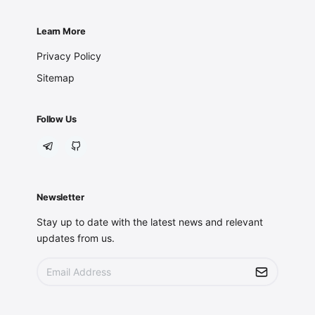
Learn More
Privacy Policy
Sitemap
Follow Us
Newsletter
Stay up to date with the latest news and relevant
updates from us.