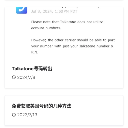
Talkatone号码转出
2024/7/8
免费获取美国号码的几种方法
2023/7/13