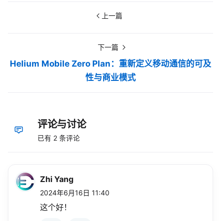
上一篇
下一篇
Helium Mobile Zero Plan：重新定义移动通信的可及
性与商业模式
评论与讨论
已有 2 条评论
Zhi Yang
2024年6月16日 11:40
这个好！