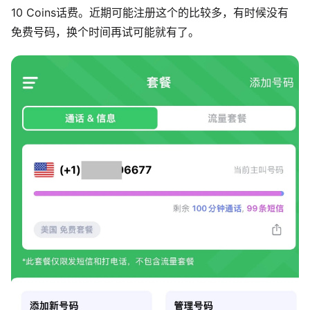
10 Coins话费。近期可能注册这个的比较多，有时候没有
免费号码，换个时间再试可能就有了。