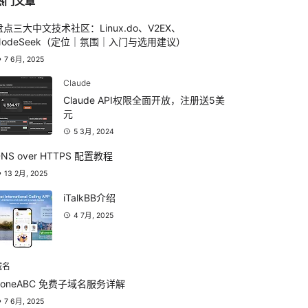
热门文章
盘点三大中文技术社区：Linux.do、V2EX、
NodeSeek（定位｜氛围｜入门与选用建议）
7 6月, 2025
Claude
Claude API权限全面开放，注册送5美
元
5 3月, 2024
DNS over HTTPS 配置教程
13 2月, 2025
iTalkBB介绍
4 7月, 2025
域名
ZoneABC 免费子域名服务详解
7 6月, 2025