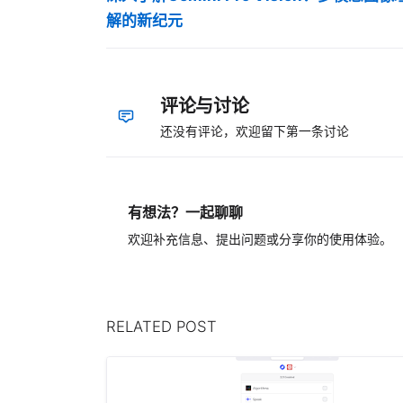
解的新纪元
评论与讨论
还没有评论，欢迎留下第一条讨论
有想法？一起聊聊
欢迎补充信息、提出问题或分享你的使用体验。
RELATED POST