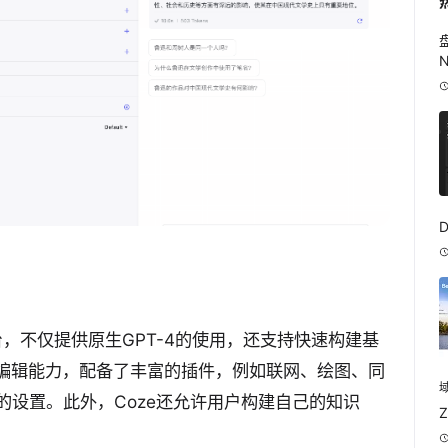
平台，不仅提供原生GPT-4的使用，还支持快速构建基
序编辑能力，配备了丰富的插件，例如联网、绘图、同
程的设置。此外，Coze还允许用户构建自己的知识