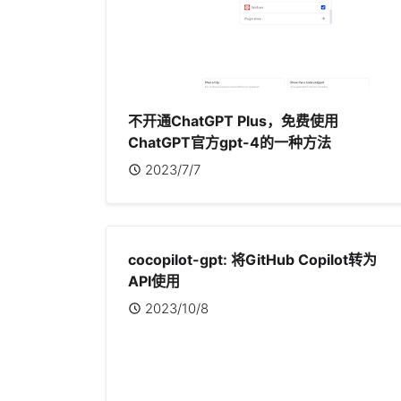
不开通ChatGPT Plus，免费使用
ChatGPT官方gpt-4的一种方法
2023/7/7
cocopilot-gpt: 将GitHub Copilot转为
API使用
2023/10/8