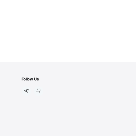
Follow Us