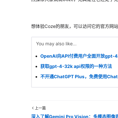
想体验Coze的朋友，可以访问它的官方网
You may also like...
OpenAI向API付费用户全面开放gpt-
获取gpt-4-32k api权限的一种方法
不开通ChatGPT Plus，免费使用Cha
上一篇
深入了解Gemini Pro Vision：多模态图像