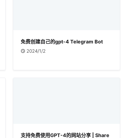
免费创建自己的gpt-4 Telegram Bot
2024/1/2
支持免费使用GPT-4的网站分享 | Share