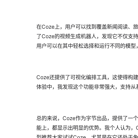
在Coze上，用户可以找到覆盖新闻阅读、
了Coze的视频生成机器人，发现它不仅支持
用户可以在其中轻松选择和运行不同的模型，如GPT
Coze还提供了可视化编排工具，这使得构
体验中，我发现这个功能非常强大，支持从
总的来说，Coze作为字节出品，提供了一个
能上，都显示出明显的优势。我个人认为，C
烈推荐大家试试Coze，尤其是在它还处于