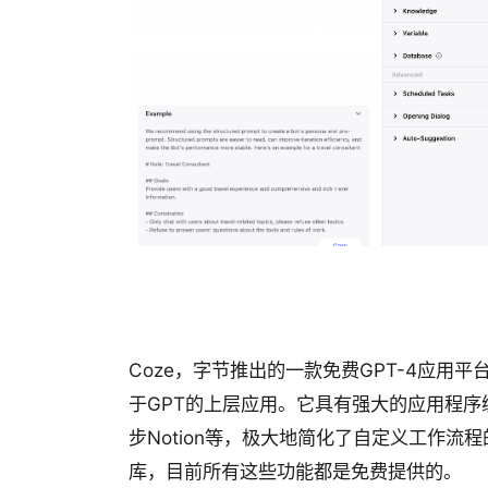
Coze，字节推出的一款免费GPT-4应用
于GPT的上层应用。它具有强大的应用程
步Notion等，极大地简化了自定义工作流
库，目前所有这些功能都是免费提供的。