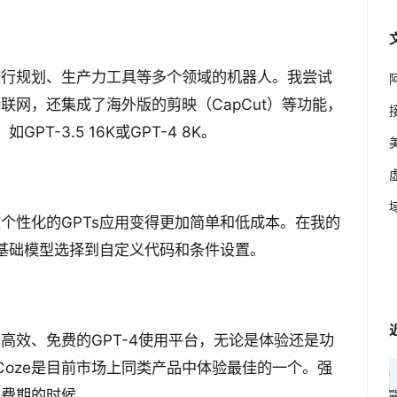
旅行规划、生产力工具等多个领域的机器人。我尝试
联网，还集成了海外版的剪映（CapCut）等功能，
-3.5 16K或GPT-4 8K。
建个性化的GPTs应用变得更加简单和低成本。在我的
基础模型选择到自定义代码和条件设置。
高效、免费的GPT-4使用平台，无论是体验还是功
oze是目前市场上同类产品中体验最佳的一个。强
免费期的时候。