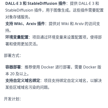
DALL-E 3 和 StableDiffusion 插件
：提供 DALL-E 3 和
StableDiffusion 插件，用于图像生成。这些插件需要配置
对象存储服务。
支持 Wiki、Arxiv 插件
：提供对 Wiki 和 Arxiv 的访问支
持。
环境变量配置
：项目通过环境变量来设置配置项，使得部
署和使用更加灵活。
部署方式：
容器部署
：推荐使用 Docker 进行部署，需要 Docker 版
本 20 及以上。
支持自定义域名绑定
：项目支持绑定自定义域名，以解决
某些区域域名污染的问题。
开发计划：