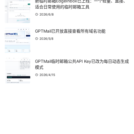
新临时邮箱EdgeInbox已上线：一个轻量、直接、
适合日常使用的临时邮箱工具
2026/6/8
GPTMail已开放直接查看所有域名功能
2026/5/8
GPTMail临时邮箱公共API Key已改为每日动态生成
模式
2026/4/15