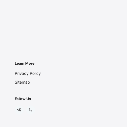
Learn More
Privacy Policy
Sitemap
Follow Us