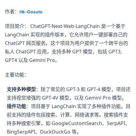
作者：
Hk-Gosuto
项目简介： ChatGPT-Next-Web-LangChain 是一个基于
LangChain 实现的插件版本，它允许用户一键部署自己的
ChatGPT 网页服务。这个项目为用户提供了一个跨平台的
私人 ChatGPT 应用，支持多种 GPT 模型，包括 GPT3,
GPT4 以及 Gemini Pro。
主要功能：
支持多种模型
：除了常见的 GPT-3 和 GPT-4 模型，项目还
支持视觉增强的 GPT-4V 模型，以及 Gemini Pro 模型。
插件功能
：项目基于 LangChain 实现了多种插件功能。目
前支持的插件包括搜索、计算、网络请求等。搜索插件支
持多种搜索引擎，如 GoogleCustomSearch、SerpAPI、
BingSerpAPI、DuckDuckGo 等。