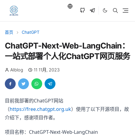
首页
ChatGPT
ChatGPT-Next-Web-LangChain：
一站式部署个人化ChatGPT网页服务
AIblog
11 11月, 2023
目前我部署的ChatGPT网站
（
https://free.chatgpt.org.uk
）使用了以下开源项目，故
介绍下，感谢项目作者。
项目名称：ChatGPT-Next-Web-LangChain