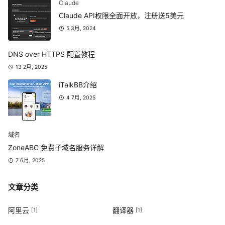
Claude
Claude API权限全面开放，注册送5美元
5 3月, 2024
DNS over HTTPS 配置教程
13 2月, 2025
iTalkBB介绍
4 7月, 2025
域名
ZoneABC 免费子域名服务详解
7 6月, 2025
文章分类
阿里云
翻译器
[1]
[1]