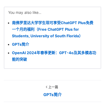
You may also like...
南佛罗里达大学学生现可享受ChatGPT Plus免费
一个月的福利（Free ChatGPT Plus for
Students, University of South Florida）
GPTs简介
OpenAI 2024年春季更新：GPT-4o及其多模态功
能的突破
上一篇
GPTs简介