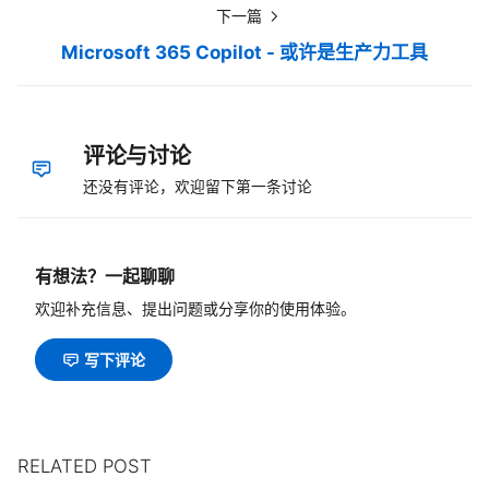
下一篇
Microsoft 365 Copilot - 或许是生产力工具
评论与讨论
还没有评论，欢迎留下第一条讨论
有想法？一起聊聊
欢迎补充信息、提出问题或分享你的使用体验。
写下评论
RELATED POST