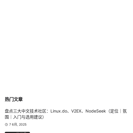
热门文章
盘点三大中文技术社区：Linux.do、V2EX、NodeSeek（定位｜氛
围｜入门与选用建议）
7 6月, 2025