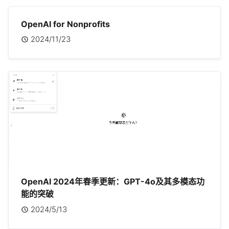
OpenAI for Nonprofits
2024/11/23
OpenAI 2024年春季更新：GPT-4o及其多模态功
能的突破
2024/5/13