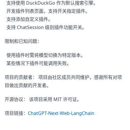
支持使用 DuckDuckGo 作为默认搜索引擎。
开发插件列表页面，支持开关指定插件。
支持添加自定义插件。
支持 ChatSession 级别插件功能开关。
限制和已知问题：
使用插件时需将模型切换为特定版本。
某些情况下插件可能调用失败。
项目的贡献者： 项目由社区成员共同维护，感谢所有对项
目做出贡献的开发者。
开源协议： 该项目采用 MIT 许可证。
项目链接：
ChatGPT-Next-Web-LangChain