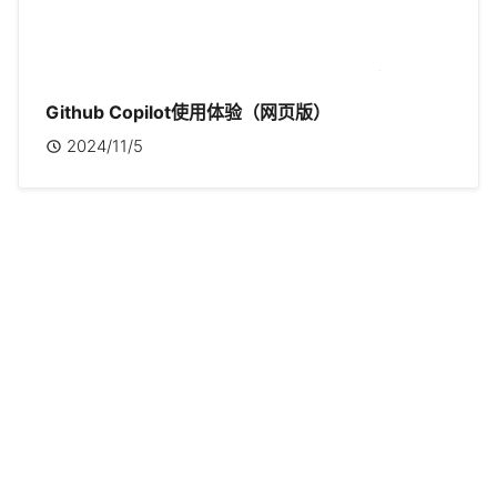
Github Copilot使用体验（网页版）
2024/11/5