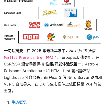
一句话摘要
：在 2025 年最新基准中，
Next.js 15
凭借
与 Turbopack 热更新，在
Partial Prerendering (PPR)
CSR/SSR 混合场景保持
性能/开发体验双第一
；
Astro 4
以 Islands Architecture 和 HTML-first 输出静态站
Lighthouse 分数最高；而
Nuxt 3
借 Nitro Server 路由和
Vue 3 自动导入，在 DX 与生态插件上依旧稳坐 Vue 阵营
王座。
生态概览