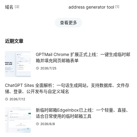
域名
address generator tool
[3]
[1]
查看更多
近期文章
GPTMail Chrome 扩展正式上线：一键生成临时邮
箱并填充网页邮箱表单
2026/7/25
ChatGPT Sites 全面解析：一句话生成网站，支持数据库、文件存
储、登录、公开发布与自定义域名
2026/7/12
新临时邮箱EdgeInbox已上线：一个轻量、直接、
适合日常使用的临时邮箱工具
2026/6/8