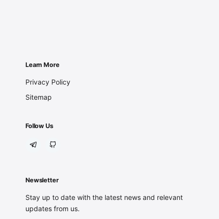
Learn More
Privacy Policy
Sitemap
Follow Us
Newsletter
Stay up to date with the latest news and relevant
updates from us.