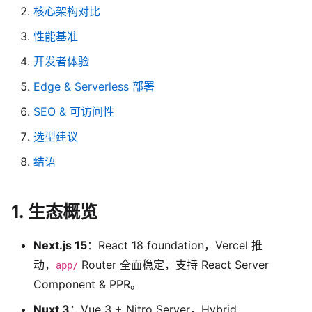
核心架构对比
性能基准
开发者体验
Edge & Serverless 部署
SEO & 可访问性
选型建议
结语
1. 生态概览
Next.js 15
：React 18 foundation，Vercel 推
动，
Router 全面稳定，支持 React Server
app/
Component & PPR。
Nuxt 3
：Vue 3 + Nitro Server，Hybrid