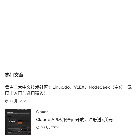
热门文章
盘点三大中文技术社区：Linux.do、V2EX、NodeSeek（定位｜氛
围｜入门与选用建议）
7 6月, 2025
Claude
Claude API权限全面开放，注册送5美元
5 3月, 2024