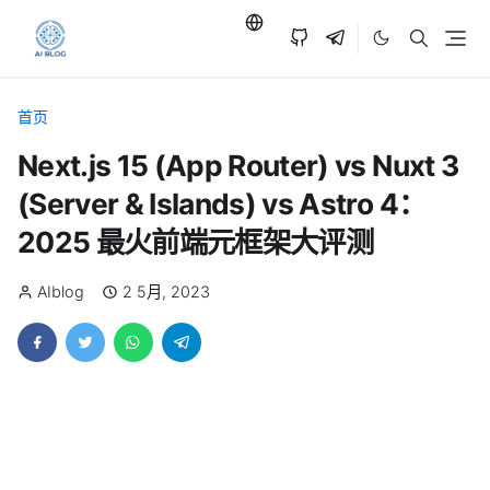
首页
Next.js 15 (App Router) vs Nuxt 3
(Server & Islands) vs Astro 4：
2025 最火前端元框架大评测
AIblog
2 5月, 2023