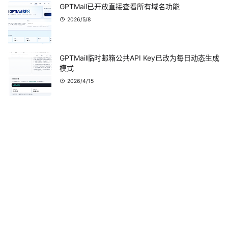
GPTMail已开放直接查看所有域名功能
2026/5/8
GPTMail临时邮箱公共API Key已改为每日动态生成
模式
2026/4/15