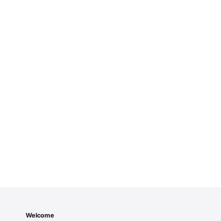
Welcome