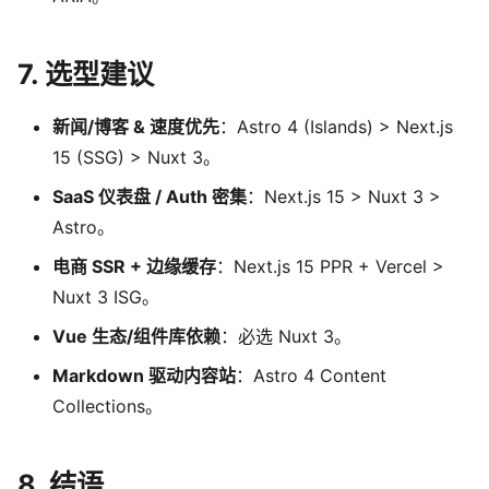
7. 选型建议
新闻/博客 & 速度优先
：Astro 4 (Islands) > Next.js
15 (SSG) > Nuxt 3。
SaaS 仪表盘 / Auth 密集
：Next.js 15 > Nuxt 3 >
Astro。
电商 SSR + 边缘缓存
：Next.js 15 PPR + Vercel >
Nuxt 3 ISG。
Vue 生态/组件库依赖
：必选 Nuxt 3。
Markdown 驱动内容站
：Astro 4 Content
Collections。
8. 结语