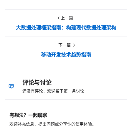
上一篇
大数据处理框架指南：构建现代数据处理架构
下一篇
移动开发技术趋势指南
评论与讨论
还没有评论，欢迎留下第一条讨论
有想法？一起聊聊
欢迎补充信息、提出问题或分享你的使用体验。